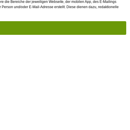
re die Bereiche der jeweiligen Webseite, der mobilen App, des E-Mailings
r Person und/oder E-Mail-Adresse erstellt. Diese dienen dazu, redaktionelle