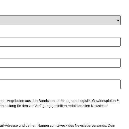
ten, Angeboten aus den Bereichen Lieferung und Logistik, Gewinnspielen &
nleistung für den zur Verfügung gestellten redaktionellen Newsletter
-Mail-Adresse und deinen Namen zum Zweck des Newsletterversands. Dein